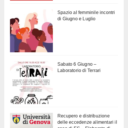
Spazio al femminile incontri
di Giugno e Luglio
Sabato 6 Giugno –
Laboratorio di Terrari
Recupero e distribuzione
delle eccedenze alimentari il