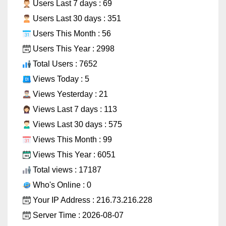
Users Last 7 days : 69
Users Last 30 days : 351
Users This Month : 56
Users This Year : 2998
Total Users : 7652
Views Today : 5
Views Yesterday : 21
Views Last 7 days : 113
Views Last 30 days : 575
Views This Month : 99
Views This Year : 6051
Total views : 17187
Who's Online : 0
Your IP Address : 216.73.216.228
Server Time : 2026-08-07