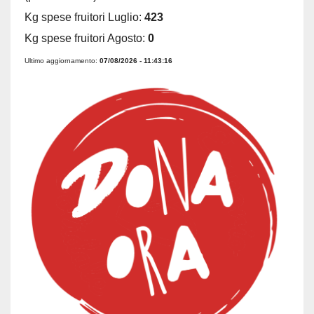
Kg spese fruitori Luglio:
423
Kg spese fruitori Agosto:
0
Ultimo aggiornamento:
07/08/2026 - 11:43:16