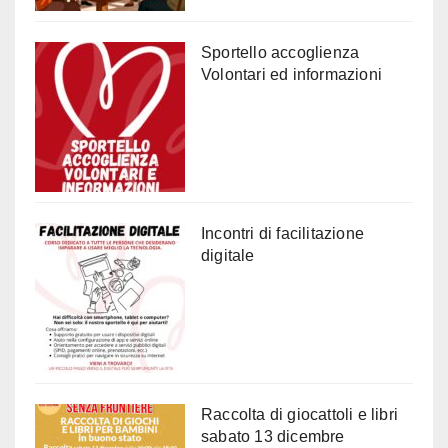
Sportello accoglienza
Volontari ed informazioni
Incontri di facilitazione
digitale
Raccolta di giocattoli e libri
sabato 13 dicembre