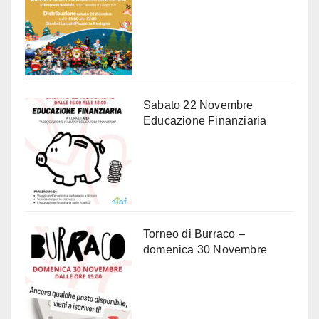
Sabato 22 Novembre
Educazione Finanziaria
Torneo di Burraco –
domenica 30 Novembre