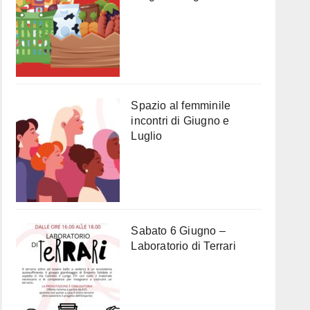
Spazio al femminile
incontri di Giugno e
Luglio
Sabato 6 Giugno –
Laboratorio di Terrari