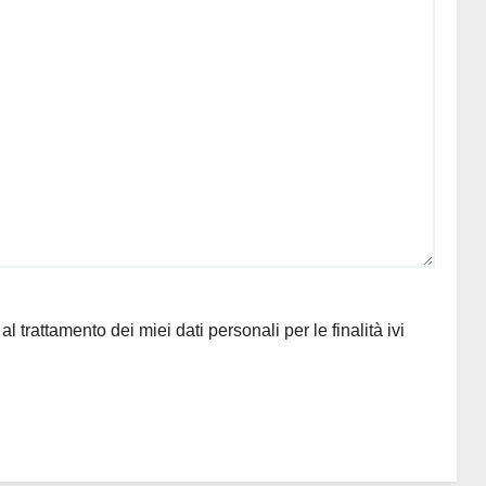
l trattamento dei miei dati personali per le finalità ivi