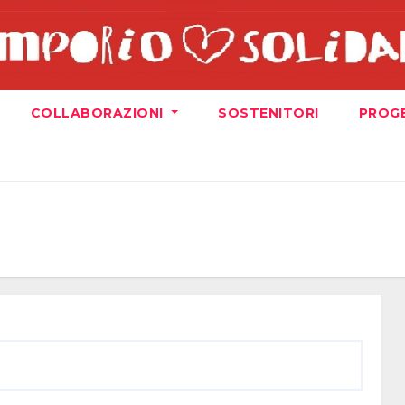
COLLABORAZIONI
SOSTENITORI
PROG