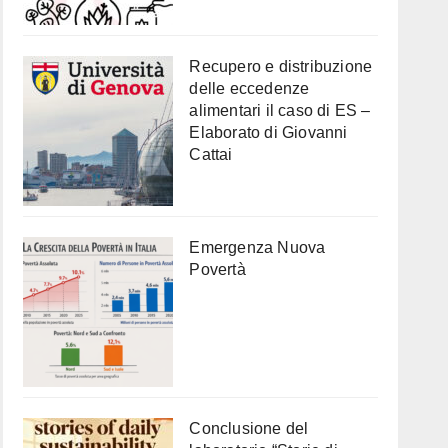
Recupero e distribuzione
delle eccedenze
alimentari il caso di ES –
Elaborato di Giovanni
Cattai
Emergenza Nuova
Povertà
Conclusione del