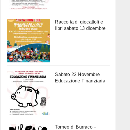
Raccolta di giocattoli e
libri sabato 13 dicembre
Sabato 22 Novembre
Educazione Finanziaria
Torneo di Burraco –