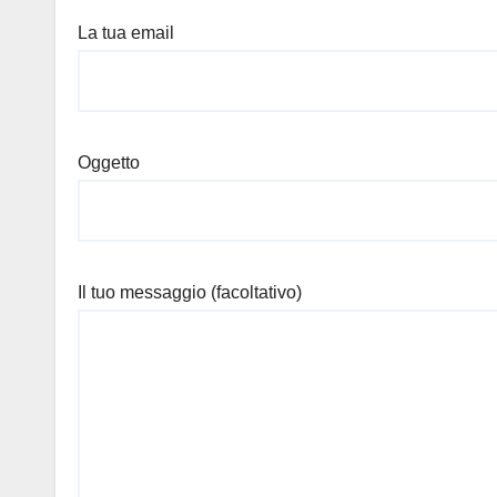
La tua email
Oggetto
Il tuo messaggio (facoltativo)