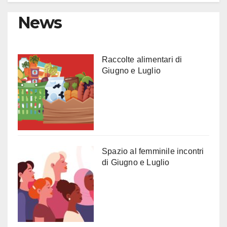
News
Raccolte alimentari di
Giugno e Luglio
Spazio al femminile incontri
di Giugno e Luglio