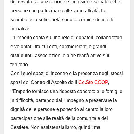
di crescita, valorizzazione e inclusione sociale delle
persone che partecipano alle varie attività. Lo
scambio e la solidarietà sono la cornice di tutte le
iniziative.
L’Emporio conta su una rete di donatori, collaboratori
e volontari, tra cui enti, commercianti e grandi
distributori, associazioni e altre realtà attive sul
territorio.
Con i suoi spazi di incontro e la presenza negli stessi
spazi del Centro di Ascolto de il
Ce.Sto COOP
,
l’Emporio fornisce una risposta concreta alle famiglie
in difficoltà, partendo dall’ impegno a preservare la
dignità delle persone e ponendo al centro la loro
partecipazione alle realtà della comunità e del
Sestiere. Non assistenzialismo, quindi, ma