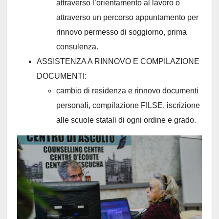
attraverso l’orientamento al lavoro o
attraverso un percorso appuntamento per
rinnovo permesso di soggiorno, prima
consulenza.
ASSISTENZA A RINNOVO E COMPILAZIONE
DOCUMENTI:
cambio di residenza e rinnovo documenti
personali, compilazione FILSE, iscrizione
alle scuole statali di ogni ordine e grado.