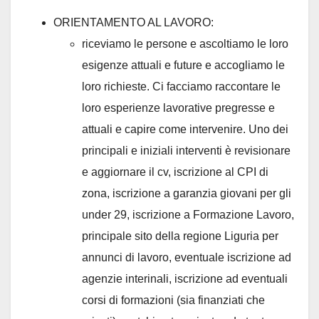
ORIENTAMENTO AL LAVORO:
riceviamo le persone e ascoltiamo le loro
esigenze attuali e future e accogliamo le
loro richieste. Ci facciamo raccontare le
loro esperienze lavorative pregresse e
attuali e capire come intervenire. Uno dei
principali e iniziali interventi è revisionare
e aggiornare il cv, iscrizione al CPI di
zona, iscrizione a garanzia giovani per gli
under 29, iscrizione a Formazione Lavoro,
principale sito della regione Liguria per
annunci di lavoro, eventuale iscrizione ad
agenzie interinali, iscrizione ad eventuali
corsi di formazioni (sia finanziati che