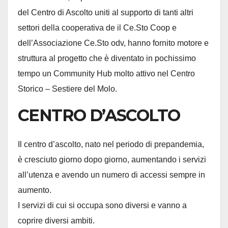
del Centro di Ascolto uniti al supporto di tanti altri
settori della cooperativa de il Ce.Sto Coop e
dell’Associazione Ce.Sto odv, hanno fornito motore e
struttura al progetto che è diventato in pochissimo
tempo un Community Hub molto attivo nel Centro
Storico – Sestiere del Molo.
CENTRO D’ASCOLTO
Il centro d’ascolto, nato nel periodo di prepandemia,
è cresciuto giorno dopo giorno, aumentando i servizi
all’utenza e avendo un numero di accessi sempre in
aumento.
I servizi di cui si occupa sono diversi e vanno a
coprire diversi ambiti.