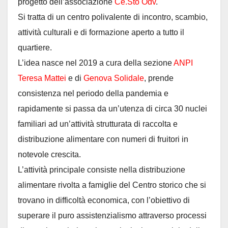
progetto dell’associazione
Ce.Sto Odv
.
Si tratta di un centro polivalente di incontro, scambio,
attività culturali e di formazione aperto a tutto il
quartiere.
L’idea nasce nel 2019 a cura della sezione
ANPI
Teresa Mattei
e di
Genova Solidale
, prende
consistenza nel periodo della pandemia e
rapidamente si passa da un’utenza di circa 30 nuclei
familiari ad un’attività strutturata di raccolta e
distribuzione alimentare con numeri di fruitori in
notevole crescita.
L’attività principale consiste nella distribuzione
alimentare rivolta a famiglie del Centro storico che si
trovano in difficoltà economica, con l’obiettivo di
superare il puro assistenzialismo attraverso processi