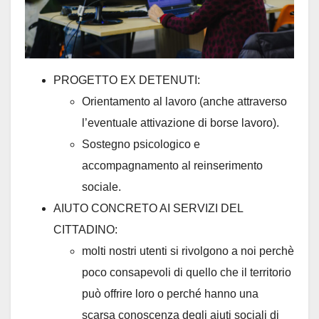
PROGETTO EX DETENUTI:
Orientamento al lavoro (anche attraverso
l’eventuale attivazione di borse lavoro).
Sostegno psicologico e
accompagnamento al reinserimento
sociale.
AIUTO CONCRETO AI SERVIZI DEL
CITTADINO:
molti nostri utenti si rivolgono a noi perchè
poco consapevoli di quello che il territorio
può offrire loro o perché hanno una
scarsa conoscenza degli aiuti sociali di