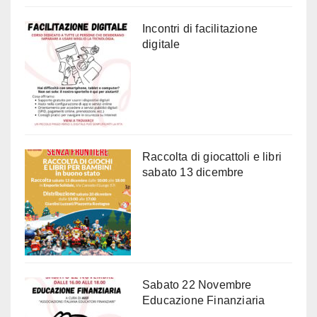
Incontri di facilitazione
digitale
Raccolta di giocattoli e libri
sabato 13 dicembre
Sabato 22 Novembre
Educazione Finanziaria