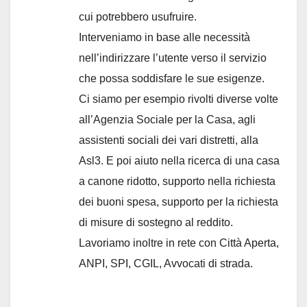
cui potrebbero usufruire.
Interveniamo in base alle necessità
nell’indirizzare l’utente verso il servizio
che possa soddisfare le sue esigenze.
Ci siamo per esempio rivolti diverse volte
all’Agenzia Sociale per la Casa, agli
assistenti sociali dei vari distretti, alla
Asl3. E poi aiuto nella ricerca di una casa
a canone ridotto, supporto nella richiesta
dei buoni spesa, supporto per la richiesta
di misure di sostegno al reddito.
Lavoriamo inoltre in rete con Città Aperta,
ANPI, SPI, CGIL, Avvocati di strada.