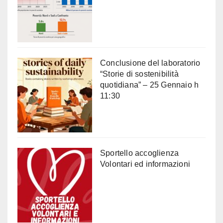
Conclusione del laboratorio
“Storie di sostenibilità
quotidiana” – 25 Gennaio h
11:30
Sportello accoglienza
Volontari ed informazioni