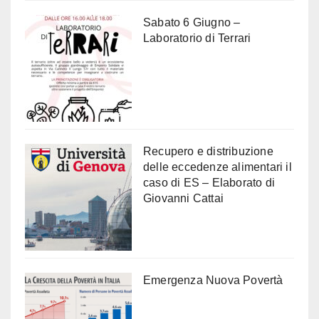
Sabato 6 Giugno –
Laboratorio di Terrari
Recupero e distribuzione
delle eccedenze alimentari il
caso di ES – Elaborato di
Giovanni Cattai
Emergenza Nuova Povertà