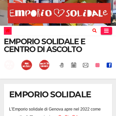
Vai
al
contenuto
EMPORIO SOLIDALE E
CENTRO DI ASCOLTO
EMPORIO SOLIDALE
L’Emporio solidale di Genova apre nel 2022 come